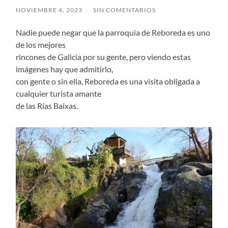
NOVIEMBRE 4, 2023
/
SIN COMENTARIOS
Nadie puede negar que la parroquia de Reboreda es uno
de los mejores
rincones de Galicia por su gente, pero viendo estas
imágenes hay que admitirlo,
con gente o sin ella, Reboreda es una visita obligada a
cualquier turista amante
de las Rías Baixas.