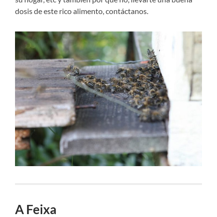
dosis de este rico alimento, contáctanos.
A Feixa