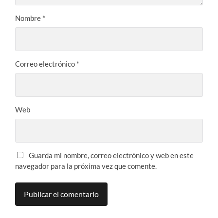
Nombre
*
Correo electrónico
*
Web
Guarda mi nombre, correo electrónico y web en este
navegador para la próxima vez que comente.