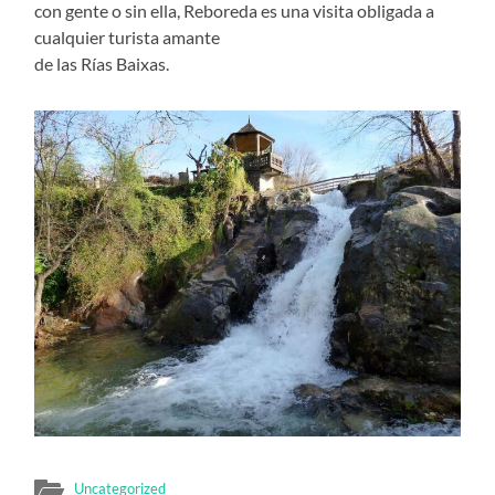
con gente o sin ella, Reboreda es una visita obligada a
cualquier turista amante
de las Rías Baixas.
Uncategorized