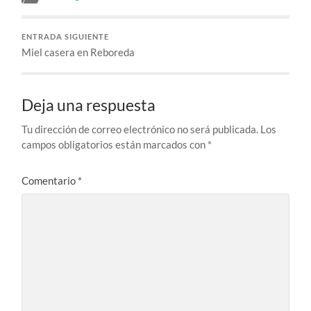
ENTRADA SIGUIENTE
Miel casera en Reboreda
Deja una respuesta
Tu dirección de correo electrónico no será publicada.
Los
campos obligatorios están marcados con
*
Comentario
*